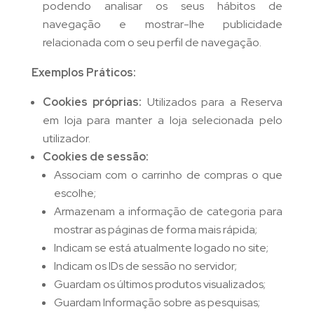
podendo analisar os seus hábitos de
navegação e mostrar-lhe publicidade
relacionada com o seu perfil de navegação.
Exemplos Práticos:
Cookies próprias:
Utilizados para a Reserva
em loja para manter a loja selecionada pelo
utilizador.
Cookies de sessão:
Associam com o carrinho de compras o que
escolhe;
Armazenam a informação de categoria para
mostrar as páginas de forma mais rápida;
Indicam se está atualmente logado no site;
Indicam os IDs de sessão no servidor;
Guardam os últimos produtos visualizados;
Guardam Informação sobre as pesquisas;