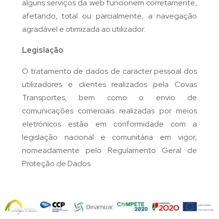
alguns serviços da web funcionem corretamente,
afetando, total ou parcialmente, a navegação
agradável e otimizada ao utilizador.
Legislação
O tratamento de dados de caracter pessoal dos
utilizadores e clientes realizados pela Covas
Transportes, bem como o envio de
comunicações comerciais realizadas por meios
eletrónicos estão em conformidade com a
legislação nacional e comunitária em vigor,
nomeadamente pelo Regulamento Geral de
Proteção de Dados.