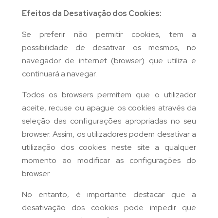
Efeitos da Desativação dos Cookies:
Se preferir não permitir cookies, tem a
possibilidade de desativar os mesmos, no
navegador de internet (browser) que utiliza e
continuará a navegar.
Todos os browsers permitem que o utilizador
aceite, recuse ou apague os cookies através da
seleção das configurações apropriadas no seu
browser. Assim, os utilizadores podem desativar a
utilização dos cookies neste site a qualquer
momento ao modificar as configurações do
browser.
No entanto, é importante destacar que a
desativação dos cookies pode impedir que