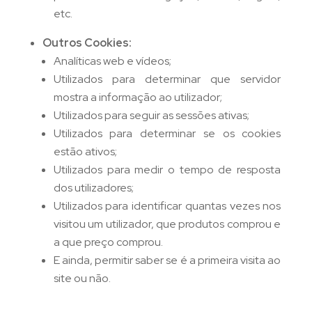
etc.
Outros Cookies:
Analíticas web e vídeos;
Utilizados para determinar que servidor
mostra a informação ao utilizador;
Utilizados para seguir as sessões ativas;
Utilizados para determinar se os cookies
estão ativos;
Utilizados para medir o tempo de resposta
dos utilizadores;
Utilizados para identificar quantas vezes nos
visitou um utilizador, que produtos comprou e
a que preço comprou.
E ainda, permitir saber se é a primeira visita ao
site ou não.