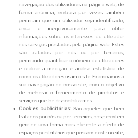
navegação dos utilizadores na página web, de
forma anónima, embora por vezes também
permitam que um utilizador seja identificado,
única e inequivocamente para obter
informações sobre os interesses do utilizador
nos serviços prestados pela página web. Estes
são tratados por nós ou por terceiros,
permitindo quantificar o número de utilizadores
e realizar a medição e análise estatística de
como os utilizadores usam o site. Examinamos a
sua navegação no nosso site, com o objetivo
de melhorar o fornecimento de produtos e
serviços que lhe disponibilizamos.
Cookies publicitárias:
São aqueles que bem
tratados por nós ou por terceiros, nos permitem
gerir de uma forma mais eficiente a oferta de
espaços publicitários que possam existir no site,