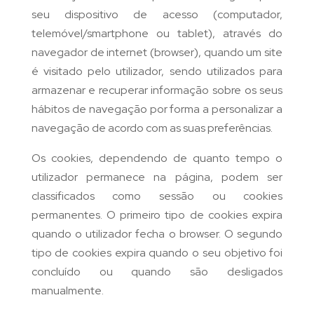
seu dispositivo de acesso (computador,
telemóvel/smartphone ou tablet), através do
navegador de internet (browser), quando um site
é visitado pelo utilizador, sendo utilizados para
armazenar e recuperar informação sobre os seus
hábitos de navegação por forma a personalizar a
navegação de acordo com as suas preferências.
Os cookies, dependendo de quanto tempo o
utilizador permanece na página, podem ser
classificados como sessão ou cookies
permanentes. O primeiro tipo de cookies expira
quando o utilizador fecha o browser. O segundo
tipo de cookies expira quando o seu objetivo foi
concluído ou quando são desligados
manualmente.