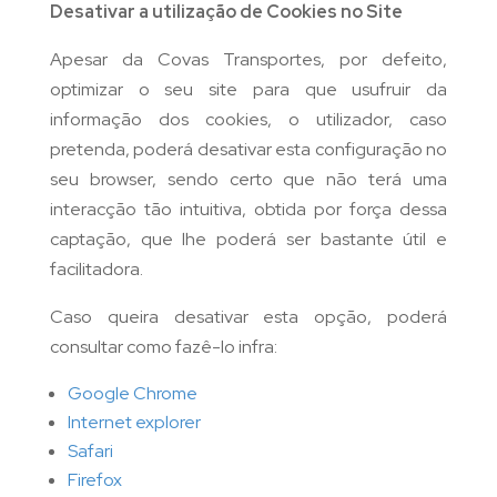
Desativar a utilização de Cookies no Site
Apesar da Covas Transportes, por defeito,
optimizar o seu site para que usufruir da
informação dos cookies, o utilizador, caso
pretenda, poderá desativar esta configuração no
seu browser, sendo certo que não terá uma
interacção tão intuitiva, obtida por força dessa
captação, que lhe poderá ser bastante útil e
facilitadora.
Caso queira desativar esta opção, poderá
consultar como fazê-lo infra:
Google Chrome
Internet explorer
Safari
Firefox