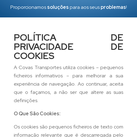
Proporcionamos
soluções
para aos seus
problemas
!
POLÍTICA DE
PRIVACIDADE DE
COOKIES
A Covas Transportes utiliza cookies – pequenos
ficheiros informativos – para melhorar a sua
experiência de navegação. Ao continuar, aceita
que o façamos, a não ser que altere as suas
definições.
O Que São Cookies:
Os cookies são pequenos ficheiros de texto com
informação relevante que é descarregada pelo