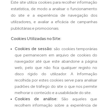
Este site utiliza cookies para recolher informação
estatística, de modo a analisar o funcionamento
do site e a experiência de navegação dos
utilizadores, e avaliar a eficácia de campanhas
publicitárias e promocionais.
Cookies Utilizadas no Site:
Cookies de sessão:
são cookies temporárias
que permanecem em arquivo de cookies do
navegador até que este abandone a página
web, pelo que não fica qualquer registo no
disco rígido do utilizador. A Informação
recolhida por estes cookies serve para analisar
padrões de tráfego do site o que nos permite
melhorar o conteúdo e a usabilidade do site.
Cookies de análise:
São aqueles que
recolhem informação sobre a experiência de