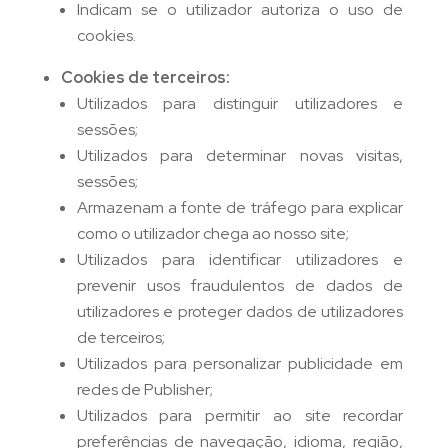
Indicam se o utilizador autoriza o uso de
cookies.
Cookies de terceiros:
Utilizados para distinguir utilizadores e
sessões;
Utilizados para determinar novas visitas,
sessões;
Armazenam a fonte de tráfego para explicar
como o utilizador chega ao nosso site;
Utilizados para identificar utilizadores e
prevenir usos fraudulentos de dados de
utilizadores e proteger dados de utilizadores
de terceiros;
Utilizados para personalizar publicidade em
redes de Publisher;
Utilizados para permitir ao site recordar
preferências de navegação, idioma, região,