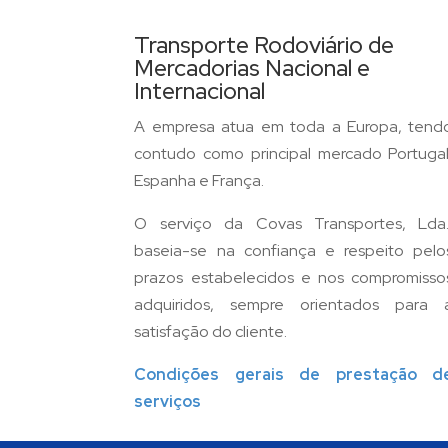
Transporte Rodoviário de
Mercadorias Nacional e
Internacional
A empresa atua em toda a Europa, tend
contudo como principal mercado Portugal
Espanha e França.
O serviço da Covas Transportes, Lda.
baseia-se na confiança e respeito pelo
prazos estabelecidos e nos compromisso
adquiridos, sempre orientados para 
satisfação do cliente.
Condições gerais de prestação d
serviços